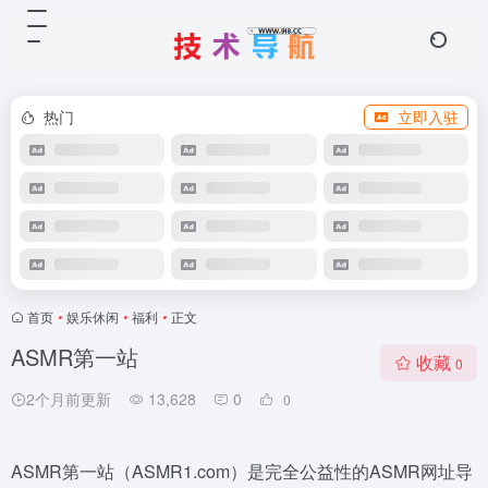
热门
立即入驻
首页
•
娱乐休闲
•
福利
•
正文
ASMR第一站
收藏
0
2个月前更新
13,628
0
0
ASMR第一站（ASMR1.com）是完全公益性的ASMR网址导