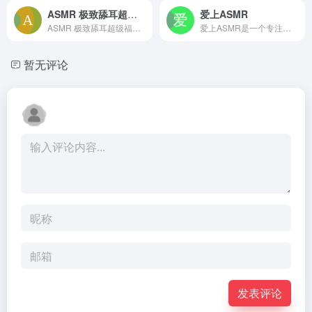
ASMR 极致舔耳超级福利！
爱上ASMR
ASMR 极致舔耳超级福利！
爱上ASMR是一个专注于ASMR资源的网站,我们提供ASMR资源的下载,给用户带来不一样的ASMR体验,让你感受ASMR的魅力.
暂无评论
发表评论