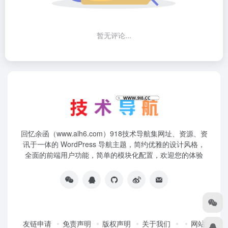
暂无评论...
回忆余函（www.alh6.com）918技术导航集网址、资源、资
讯于一体的 WordPress 导航主题，简约优雅的设计风格，
全面的前端用户功能，简单的模块化配置，欢迎您的体验
友链申请
免责声明
版权声明
关于我们
网站