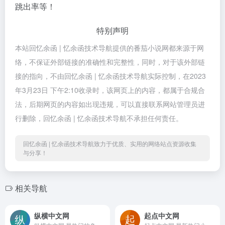
跳出率等！
特别声明
本站回忆余函 | 忆余函技术导航提供的番茄小说网都来源于网
络，不保证外部链接的准确性和完整性，同时，对于该外部链
接的指向，不由回忆余函 | 忆余函技术导航实际控制，在2023
年3月23日 下午2:10收录时，该网页上的内容，都属于合规合
法，后期网页的内容如出现违规，可以直接联系网站管理员进
行删除，回忆余函 | 忆余函技术导航不承担任何责任。
回忆余函 | 忆余函技术导航致力于优质、实用的网络站点资源收集
与分享！
相关导航
纵横中文网
起点中文网