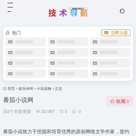
热门
立即入驻
首页
•
娱乐休闲
•
小说读物
•
正文
番茄小说网
收藏
0
2个月前更新
22,087
0
0
番茄小说致力于挖掘和培育优秀的原创网络文学作家，签约