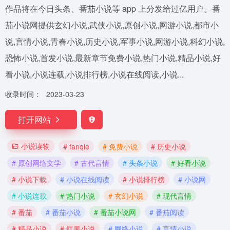
作品将在今日头条、番茄小说等 app 上分发给过亿用户。番
茄小说网提供玄幻小说,武侠小说,原创小说,网游小说,都市小
说,言情小说,青春小说,历史小说,军事小说,网游小说,科幻小说,
恐怖小说,首发小说,最新章节免费小说,热门小说,精品小说,好
看小说,小说连载,小说排行榜,小说在线阅读,小说...
收录时间：
2023-03-23
打开网站
小说读物
# fanqie
# 免费小说
# 历史小说
# 原创网络文学
# 古代言情
# 头条小说
# 好看小说
# 小说下载
# 小说在线阅读
# 小说排行榜
# 小说网
# 小说连载
# 热门小说
# 玄幻小说
# 现代言情
# 番茄
# 番茄小说
# 番茄小说网
# 番茄阅读
# 精品小说
# 红果小说
# 网络小说
# 言情小说