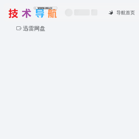
导航首页
迅雷网盘