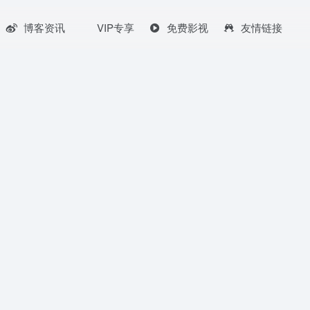
博客资讯
VIP专享
免费影视
友情链接