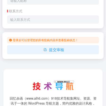
联系方式
登录后可以管理您的所有投稿内容并查看投稿状态！
提交审核
回忆余函（www.alh6.com）918技术导航集网址、资源、资
讯于一体的 WordPress 导航主题，简约优雅的设计风格，