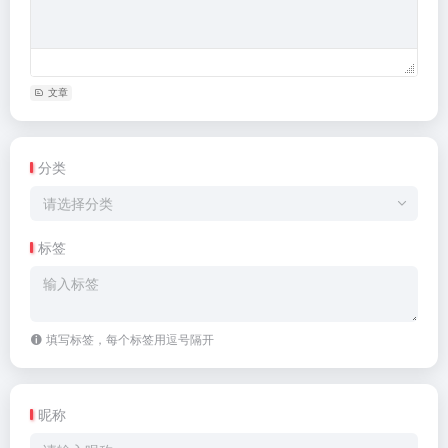
文章
分类
请选择分类
标签
填写标签，每个标签用逗号隔开
昵称