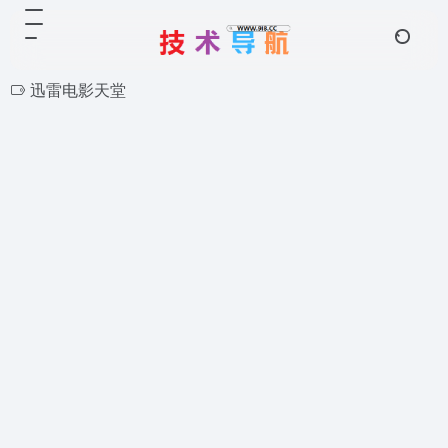
迅雷电影天堂