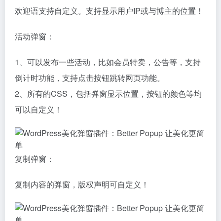
欢迎语支持自定义。支持显示用户IP或与博主的位置！
活动弹窗：
1、可以发布一些活动，比如会员特卖，公告等，支持
倒计时功能，支持点击按钮跳转网页功能。
2、所有的CSS，包括弹窗显示位置，按钮的颜色等均
可以自定义！
复制弹窗：
复制内容的弹窗，版权声明可自定义！