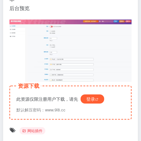
后台预览
资源下载
此资源仅限注册用户下载，请先
登录
默认解压密码：www.9l8.cc
网站插件