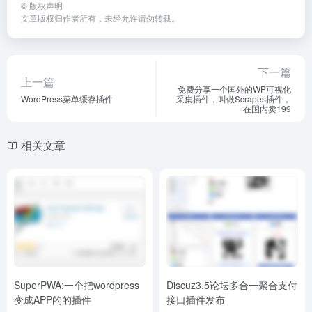
©
版权声明
文章版权归作者所有，未经允许请勿转载。
下一篇
上一篇
免费分享一个国外的WP可视化
WordPress菜单缓存插件
采集插件，叫做Scrapes插件，
在国内卖199
相关文章
SuperPWA:一个把wordpress
Discuz3.5论坛多合一聚合支付
变成APP的的插件
接口插件发布