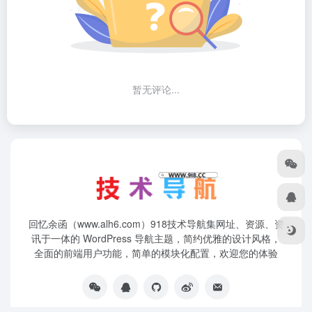
暂无评论...
回忆余函（www.alh6.com）918技术导航集网址、资源、资
讯于一体的 WordPress 导航主题，简约优雅的设计风格，
全面的前端用户功能，简单的模块化配置，欢迎您的体验