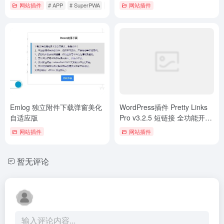
网站插件
# APP
# SuperPWA
# wordpress
网站插件
Emlog 独立附件下载弹窗美化
WordPress插件 Pretty Links
自适应版
Pro v3.2.5 短链接 全功能开发
者版
网站插件
网站插件
暂无评论