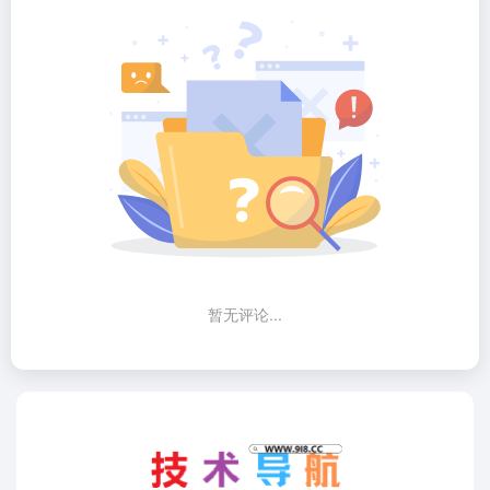
暂无评论...