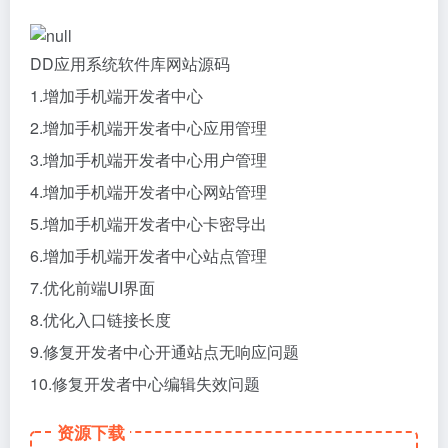
DD应用系统软件库网站源码
1.增加手机端开发者中心
2.增加手机端开发者中心应用管理
3.增加手机端开发者中心用户管理
4.增加手机端开发者中心网站管理
5.增加手机端开发者中心卡密导出
6.增加手机端开发者中心站点管理
7.优化前端UI界面
8.优化入口链接长度
9.修复开发者中心开通站点无响应问题
10.修复开发者中心编辑失效问题
资源下载