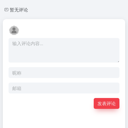
暂无评论
发表评论