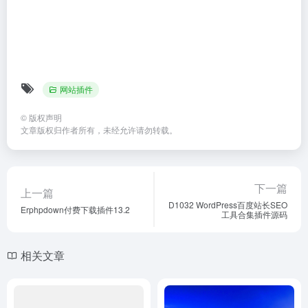
网站插件
©
版权声明
文章版权归作者所有，未经允许请勿转载。
下一篇
上一篇
D1032 WordPress百度站长SEO
Erphpdown付费下载插件13.2
工具合集插件源码
相关文章