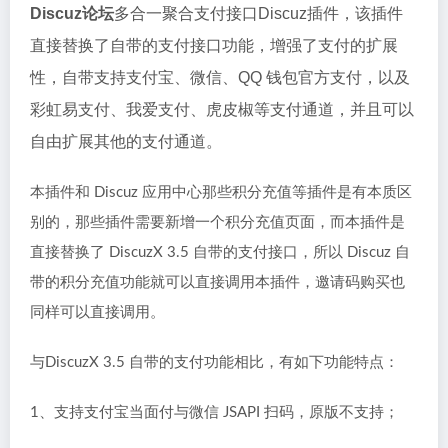
Discuz论坛
多合一聚合支付接口Discuz插件，该插件
直接替换了自带的支付接口功能，增强了支付的扩展
性，自带支持支付宝、微信、QQ 钱包官方支付，以及
彩虹易支付、我爱支付、虎皮椒等支付通道，并且可以
自由扩展其他的支付通道。
本插件和 Discuz 应用中心那些积分充值等插件是有本质区
别的，那些插件需要新增一个积分充值页面，而本插件是
直接替换了 DiscuzX 3.5 自带的支付接口，所以 Discuz 自
带的积分充值功能就可以直接调用本插件，邀请码购买也
同样可以直接调用。
与DiscuzX 3.5 自带的支付功能相比，有如下功能特点：
1、支持支付宝当面付与微信 JSAPI 扫码，原版不支持；