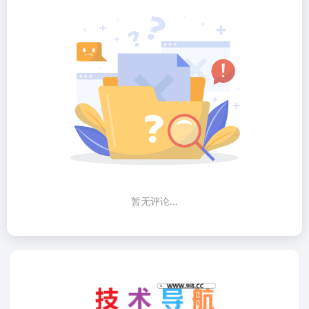
暂无评论...