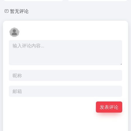
暂无评论
发表评论