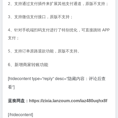
2、支持通过支付插件来扩展其他支付通道，原版不支持；
3、支持微信支付接口，原版不支持；
4、针对手机端扫码支付进行了特别优化，可直接跳转 APP
支付；
5、支持订单原路退款功能，原版不支持。
6、新增商家转账功能
[hidecontent type=”reply” desc=”隐藏内容：评论后查
看”]
蓝奏网盘：
https://zixia.lanzoum.com/iaz480uqhx8f
[/hidecontent]